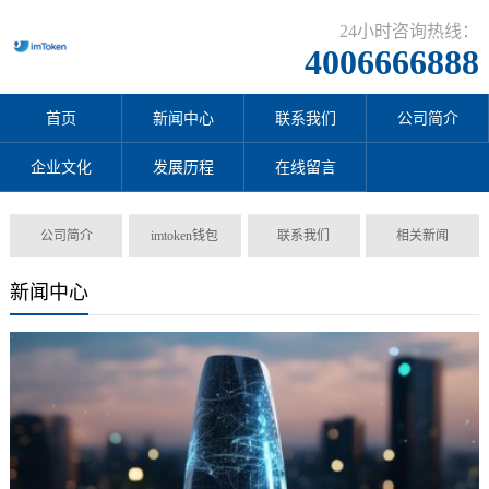
24小时咨询热线：
4006666888
首页
新闻中心
联系我们
公司简介
企业文化
发展历程
在线留言
公司简介
imtoken钱包
联系我们
相关新闻
新闻中心