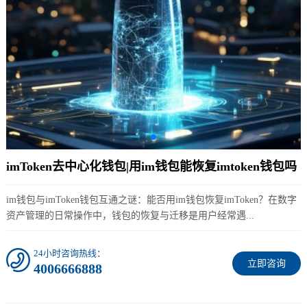
imToken去中心化钱包|用im钱包能恢复imtoken钱包吗
im钱包与imToken钱包互通之谜：能否用im钱包恢复imToken？在数字
资产管理的日常操作中，钱包的恢复与迁移是用户经常遇...
24小时咨询热线：
立即咨询
4006666888