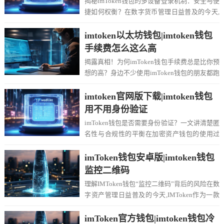
揭秘imToken钱包的多设备登录机制：安全与便
捷如何权衡？在数字货币管理日益普及的今天,
越来越多用户开始关注钱包工具的功能边界...
imtoken以太坊钱包|imtoken钱包
手续费怎么这么高
揭露真相！为何imToken钱包手续费总是比你预
想的高？身边不少使用imToken钱包的朋友都跑
来吐槽同一件事：为什么账面上的转...
imtoken官网版下载|imtoken钱包
用不用身份验证
imToken钱包是否需要身份验证？一文讲清楚匿
名性与合规性的平衡在加密资产钱包的使用过
程中,很多人都困惑一个问题：imToke...
imToken钱包安卓版|imtoken钱包
监控二维码
理解IMToken钱包“监控二维码”背后的风险在数
字资产管理日益普及的今天,IMToken作为一款
广受欢迎的去中心化钱包应用，为...
imToken官方钱包|imtoken钱包冷