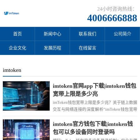
24小时咨询热线：
4006666888
首页
新闻中心
联系我们
公司简介
企业文化
发展历程
在线留言
imtoken
imtoken官网app下载|imtoken钱包
宽带上限是多少兆
imToken钱包宽带上限是多少兆？关于链上数据
交互与网络连接的深度解析“imToken钱包宽带
上限是多少兆？——一文厘清钱包、...
imtoken官方钱包下载|imtoken钱
包可以多设备同时登录吗