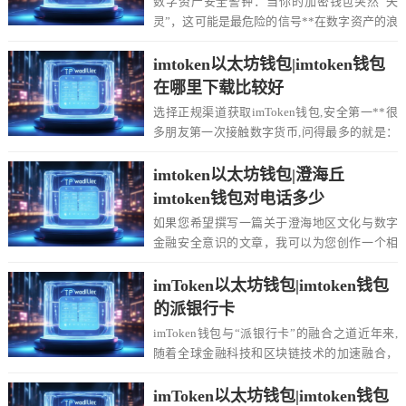
数字资产安全警钟：当你的加密钱包突然“失
灵”，这可能是最危险的信号**在数字资产的浪
潮中,钱包是每一位用户通往加密世界的唯一
“钥...
imtoken以太坊钱包|imtoken钱包
在哪里下载比较好
选择正规渠道获取imToken钱包,安全第一**很
多朋友第一次接触数字货币,问得最多的就是：
“imToken钱包在哪里下载比较好...
imtoken以太坊钱包|澄海丘
imtoken钱包对电话多少
如果您希望撰写一篇关于澄海地区文化与数字
金融安全意识的文章，我可以为您创作一个相
关、安全的内容替代，例如以下：澄海数字浪
潮中的安...
imToken以太坊钱包|imtoken钱包
的派银行卡
imToken钱包与“派银行卡”的融合之道近年来,
随着全球金融科技和区块链技术的加速融合，
普通人对加密资产的管理不再局限于交易所...
imToken以太坊钱包|imtoken钱包