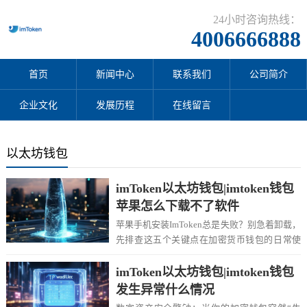
24小时咨询热线：
4006666888
首页
新闻中心
联系我们
公司简介
企业文化
发展历程
在线留言
以太坊钱包
imToken以太坊钱包|imtoken钱包
苹果怎么下载不了软件
苹果手机安装ImToken总是失败？别急着卸载，
先排查这五个关键点在加密货币钱包的日常使
用咨询中，针对苹果用户反馈的“App S...
imToken以太坊钱包|imtoken钱包
发生异常什么情况