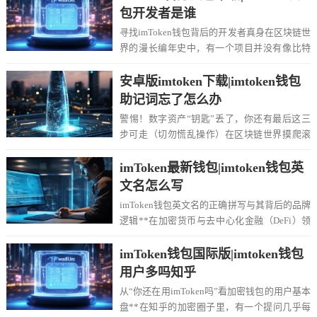
包开发者是谁
寻找imToken钱包背后的开发者真身在区块链世
界的漫长编年史中，有一个项目并没有像比特
币那样拥有明确具名的“中本聪”，却在移动...
安卓版imtoken下载|imtoken钱包
助记词忘了怎么办
警惕！数字资产“钥匙”丢了，你还有最后这三
步可走（切勿慌乱操作）在区块链世界摸爬滚
打久了,最怕听到的一句话不是“行情暴跌”，而
是...
imToken最新钱包|imtoken钱包英
文名怎么写
imToken钱包英文名的正确拼写与其背后的品牌
逻辑**在加密货币与去中心化金融（DeFi）领
域，imToken作为一款拥有全球...
imToken钱包国际版|imtoken钱包
用户多吗知乎
从“你还在用imToken吗”看加密钱包的用户基本
盘**在知乎的加密圈子里，有一个提问几乎每