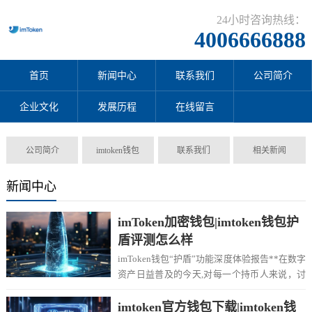
24小时咨询热线：
4006666888
首页
新闻中心
联系我们
公司简介
企业文化
发展历程
在线留言
公司简介
imtoken钱包
联系我们
相关新闻
新闻中心
imToken加密钱包|imtoken钱包护
盾评测怎么样
imToken钱包“护盾”功能深度体验报告**在数字
资产日益普及的今天,对每一个持币人来说，讨
论最多的不是“收益多少”，而是“安...
imtoken官方钱包下载|imtoken钱