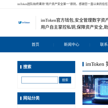
imToken团队始终秉持"用户资产安全第一"原则，感谢您一直以来的信
imToken官方钱包,安全管理数
用户自主掌控私钥,保障资产安全,
首页
新闻中心
联系
imToken
搜索
网站分类