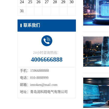
24
25
26
27
28
29
30
31
联系我们
24小时咨询热线：
4006666888
手机：15966888888
电话：010-8888999
邮箱：imtoken@mail.com
地址：青岛润科翔电气有限公司