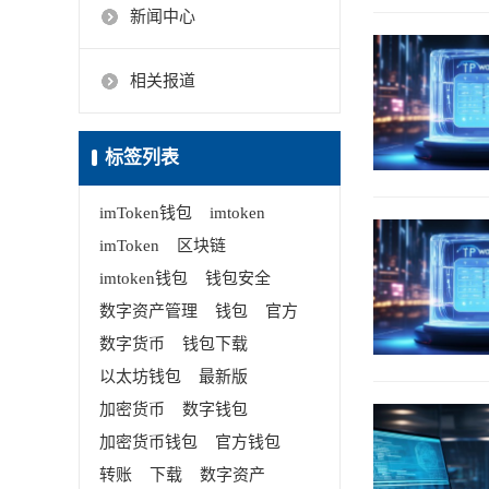
新闻中心
相关报道
标签列表
imToken钱包
imtoken
imToken
区块链
imtoken钱包
钱包安全
数字资产管理
钱包
官方
数字货币
钱包下载
以太坊钱包
最新版
加密货币
数字钱包
加密货币钱包
官方钱包
转账
下载
数字资产