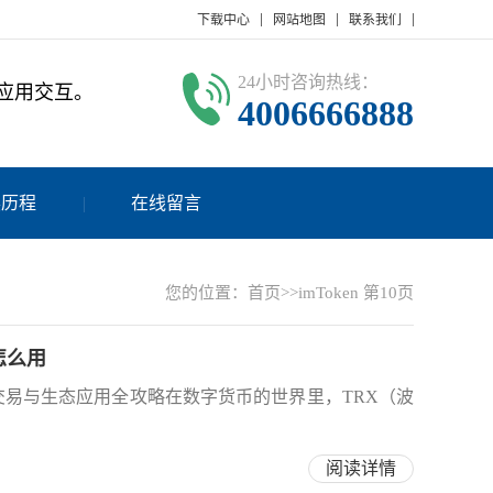
下载中心
网站地图
联系我们
24小时咨询热线：
与应用交互。
4006666888
展历程
在线留言
您的位置：
首页
>>imToken 第10页
X怎么用
储、交易与生态应用全攻略在数字货币的世界里，TRX（波
阅读详情