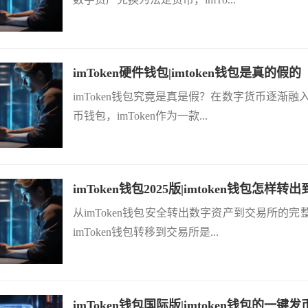
imToken硬件钱包|imtoken钱包是真的假的
imToken钱包究竟是真是假？在数字货币逐渐
币钱包，imToken作为一款...
imToken钱包2025版|imtoken钱包怎样转
从imToken钱包安全转出数字资产到交易所
imToken钱包转移到交易所是...
imToken钱包国际版|imtoken钱包的一键发