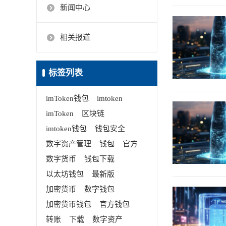
新闻中心
相关报道
标签列表
imToken钱包
imtoken
imToken
区块链
imtoken钱包
钱包安全
数字资产管理
钱包
官方
数字货币
钱包下载
以太坊钱包
最新版
加密货币
数字钱包
加密货币钱包
官方钱包
转账
下载
数字资产