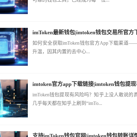
imToken最新钱包|imtoken钱包交易所官方
如何安全获取imToken钱包官方App下载渠道—
升温，因其内置的去中心...
imtoken官方app下载链接|imtoken钱包
imToken钱包提现有风险吗？知乎上没人敢
几乎每天都在知乎上刷到“imTo...
支持imToken钱包官网|imtoken钱包转