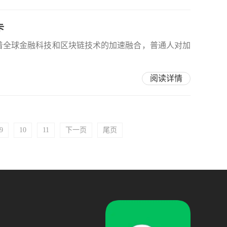
卡
来,随着全球金融科技和区块链技术的加速融合，普通人对加
阅读详情
9
10
11
下一页
尾页