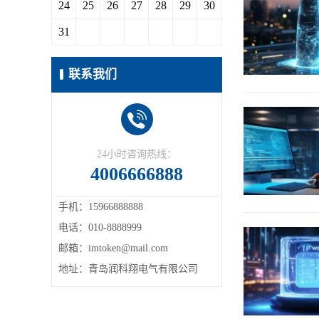
24
25
26
27
28
29
30
31
联系我们
24小时咨询热线：
4006666888
手机：15966888888
电话：010-8888999
邮箱：imtoken@mail.com
地址：青岛润科翔电气有限公司