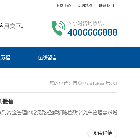
下载中心
网站地图
联系我们
24小时咨询热线：
与应用交互。
4006666888
展历程
在线留言
您的位置：
首页
>>imToken 第6页
值到微信
上转账到资金管理的常见路径解析随着数字资产管理需求增
阅读详情