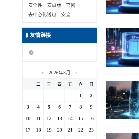
安全性
安卓版
官网
去中心化钱包
安全
友情链接
«
2026年8月
»
一
二
三
四
五
六
日
1
2
3
4
5
6
7
8
9
10
11
12
13
14
15
16
17
18
19
20
21
22
23