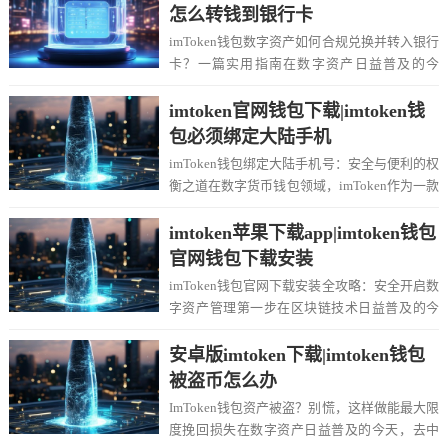
怎么转钱到银行卡
imToken钱包数字资产如何合规兑换并转入银行
卡？一篇实用指南在数字资产日益普及的今
天，许多用户都拥有像imToken这样常用...
imtoken官网钱包下载|imtoken钱
包必须绑定大陆手机
imToken钱包绑定大陆手机号：安全与便利的权
衡之道在数字货币钱包领域，imToken作为一款
备受瞩目的去中心化钱包应用，其用...
imtoken苹果下载app|imtoken钱包
官网钱包下载安装
imToken钱包官网下载安装全攻略：安全开启数
字资产管理第一步在区块链技术日益普及的今
天，数字资产的管理方式也在不断进化，对于...
安卓版imtoken下载|imtoken钱包
被盗币怎么办
ImToken钱包资产被盗？别慌，这样做能最大限
度挽回损失在数字资产日益普及的今天，去中