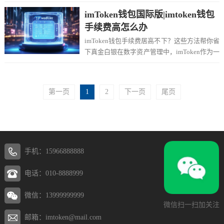
心化钱包因其自主掌控私钥的特点备受用户青...
imToken钱包国际版|imtoken钱包
手续费高怎么办
imToken钱包手续费居高不下？这些方法帮你省
下真金白银在数字资产管理中，imToken作为一
款广受用户欢迎的多链钱包，提供了...
第一页
1
2
下一页
尾页
手机：15966888888
电话：010-8888999
微信：13999999999
微信扫一扫加关注
邮箱：imtoken@mail.com