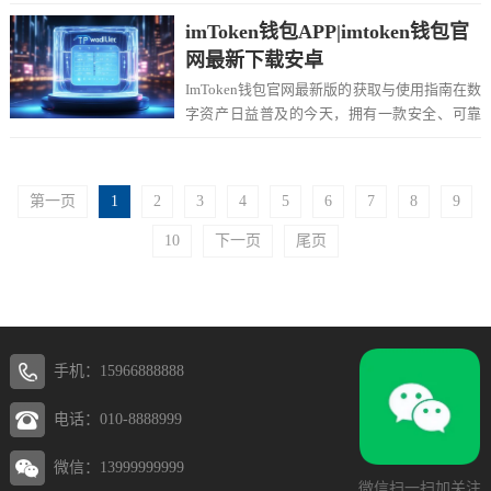
时,imToken钱包是一个绕不开的名字，尤其...
imToken钱包APP|imtoken钱包官
网最新下载安卓
ImToken钱包官网最新版的获取与使用指南在数
字资产日益普及的今天，拥有一款安全、可靠
的钱包管理工具至关重要，ImToken作...
第一页
1
2
3
4
5
6
7
8
9
10
下一页
尾页
手机：15966888888
电话：010-8888999
微信：13999999999
微信扫一扫加关注