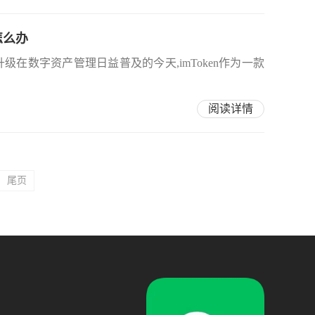
本怎么办
升级在数字资产管理日益普及的今天,imToken作为一款
阅读详情
尾页