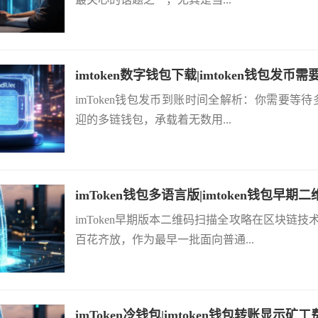
imtoken数字钱包下载|imtoken钱包发币
imToken钱包发币到账时间全解析：你需要等待
迎的多链钱包，承载着无数用...
imToken钱包多语言版|imtoken钱包早期
imToken早期版本二维码扫描全攻略在区块链
百花齐放，作为最早一批面向普通...
imToken冷钱包|imtoken钱包转账显示