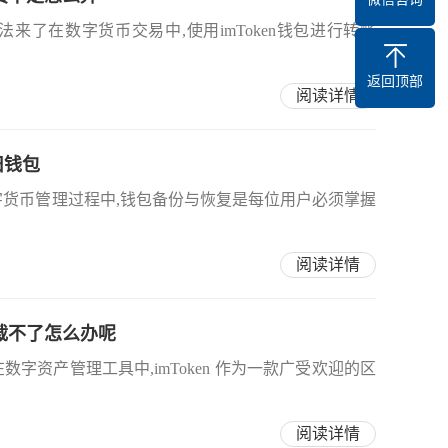
法来了在数字货币交易中,使用imToken钱包进行转账
返回顶部
阅读详情
复旧钱包
在数字货币管理过程中,钱包备份与恢复是每位用户必须掌握
阅读详情
版下载不了怎么办呢
数字资产管理工具中,imToken 作为一款广受欢迎的区
阅读详情