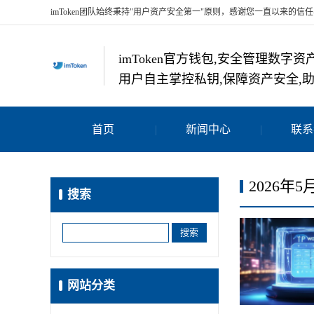
imToken团队始终秉持"用户资产安全第一"原则，感谢您一直以来的信
imToken官方钱包,安全管理数
用户自主掌控私钥,保障资产安全,
首页
新闻中心
联系
2026年5
搜索
网站分类