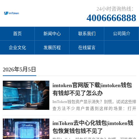
24小时咨询热线：
4006666888
首页
新闻中心
联系我们
公司简介
企业文化
发展历程
在线留言
2026年5月5日
imtoken官网版下载|imtoken钱包
有钱却不见了怎么办
ImToken钱包资产显示消失？别慌，试试这些排
查方法不少用户曾遇到这样的场景：打开
ImToken钱包，原本显示的数字资产余额突...
imToken去中心化钱包|imtoken钱
包恢复钱包钱不见了